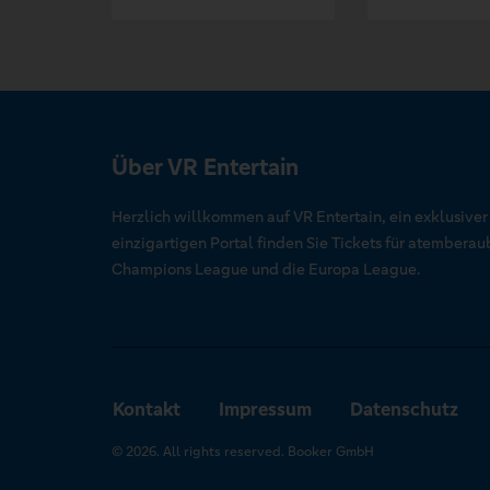
Über VR Entertain
Herzlich willkommen auf VR Entertain, ein exklusive
einzigartigen Portal finden Sie Tickets für atember
Champions League und die Europa League.
Kontakt
Impressum
Datenschutz
© 2026. All rights reserved. Booker GmbH