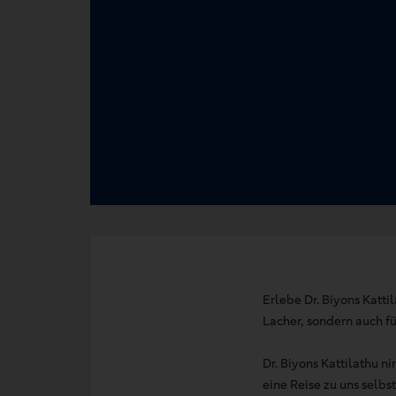
Erlebe Dr. Biyons Katt
Lacher, sondern auch f
Dr. Biyons Kattilathu 
eine Reise zu uns selbst