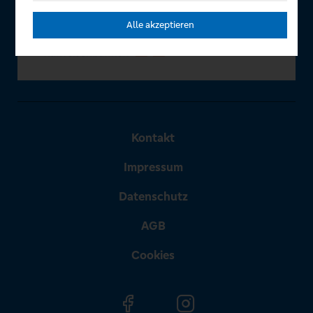
Alle akzeptieren
Kontakt
Impressum
Datenschutz
AGB
Cookies