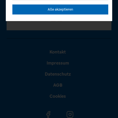
Alle akzeptieren
Kontakt
Impressum
Datenschutz
AGB
Cookies