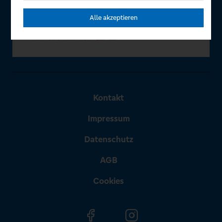
Alle akzeptieren
Kontakt
Impressum
Datenschutz
AGB
Cookies