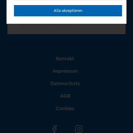
Alle akzeptieren
Kontakt
Impressum
Datenschutz
AGB
Cookies