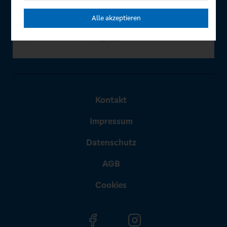
Alle akzeptieren
Kontakt
Impressum
Datenschutz
AGB
Cookies