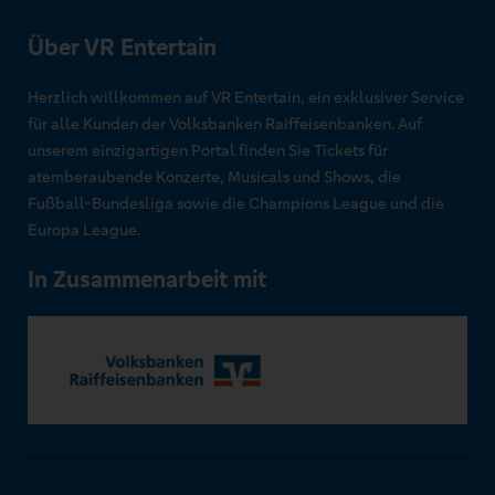
Über VR Entertain
Herzlich willkommen auf VR Entertain, ein exklusiver Service
für alle Kunden der Volksbanken Raiffeisenbanken. Auf
unserem einzigartigen Portal finden Sie Tickets für
atemberaubende Konzerte, Musicals und Shows, die
Fußball-Bundesliga sowie die Champions League und die
Europa League.
In Zusammenarbeit mit