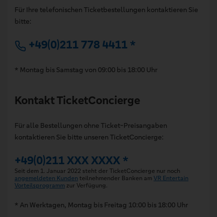
Für Ihre telefonischen Ticketbestellungen kontaktieren Sie
bitte:
+49(0)211 778 4411 *
* Montag bis Samstag von 09:00 bis 18:00 Uhr
Kontakt TicketConcierge
Für alle Bestellungen ohne Ticket-Preisangaben
kontaktieren Sie bitte unseren TicketConcierge:
+49(0)211 XXX XXXX *
Seit dem 1. Januar 2022 steht der TicketConcierge nur noch
angemeldeten Kunden
teilnehmender Banken am
VR Entertain
Vorteilsprogramm
zur Verfügung.
* An Werktagen, Montag bis Freitag 10:00 bis 18:00 Uhr