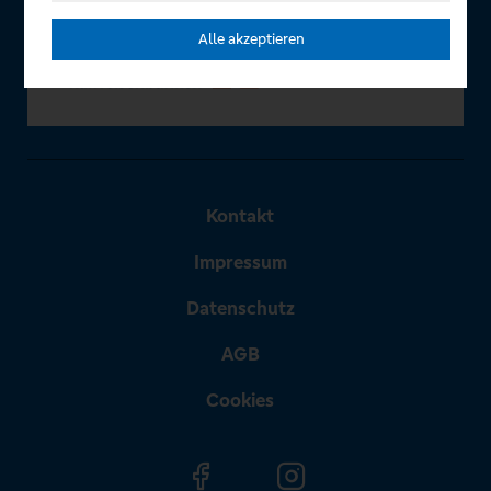
Alle akzeptieren
Kontakt
Impressum
Datenschutz
AGB
Cookies