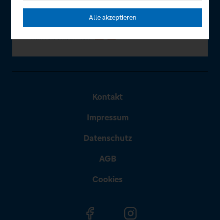
Alle akzeptieren
Kontakt
Impressum
Datenschutz
AGB
Cookies