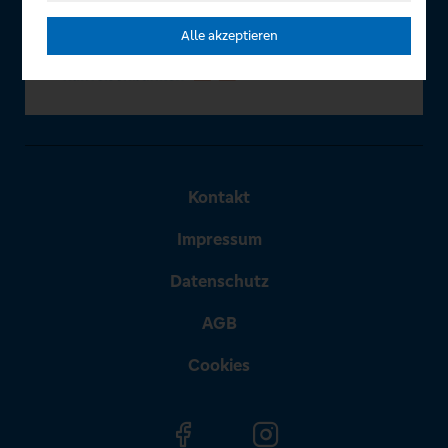
Alle akzeptieren
Kontakt
Impressum
Datenschutz
AGB
Cookies