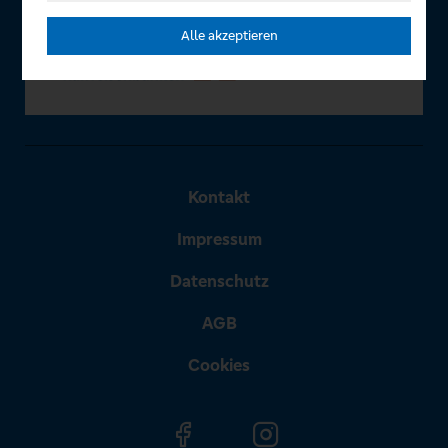
Alle akzeptieren
Kontakt
Impressum
Datenschutz
AGB
Cookies