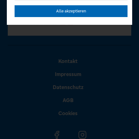
Alle akzeptieren
Kontakt
Impressum
Datenschutz
AGB
Cookies