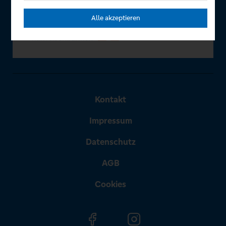
Alle akzeptieren
Kontakt
Impressum
Datenschutz
AGB
Cookies