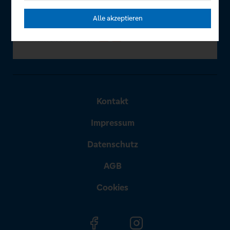
Alle akzeptieren
Kontakt
Impressum
Datenschutz
AGB
Cookies