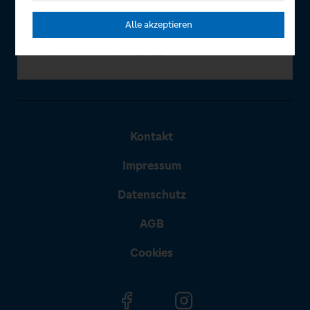
Alle akzeptieren
Kontakt
Impressum
Datenschutz
AGB
Cookies