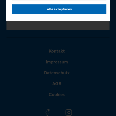
Alle akzeptieren
Kontakt
Impressum
Datenschutz
AGB
Cookies