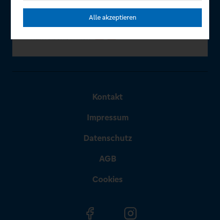
Alle akzeptieren
Kontakt
Impressum
Datenschutz
AGB
Cookies