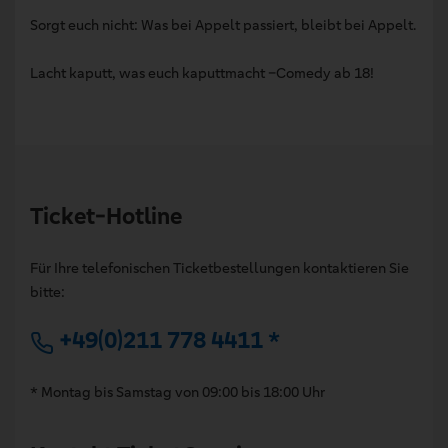
Sorgt euch nicht: Was bei Appelt passiert, bleibt bei Appelt.
Lacht kaputt, was euch kaputtmacht –Comedy ab 18!
Ticket-Hotline
Für Ihre telefonischen Ticketbestellungen kontaktieren Sie
bitte:
+49(0)211 778 4411 *
* Montag bis Samstag von 09:00 bis 18:00 Uhr