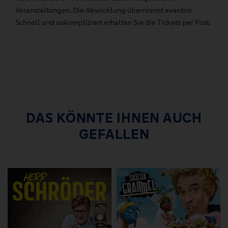
Veranstaltungen. Die Abwicklung übernimmt eventim.
Schnell und unkompliziert erhalten Sie die Tickets per Post.
DAS KÖNNTE IHNEN AUCH
GEFALLEN