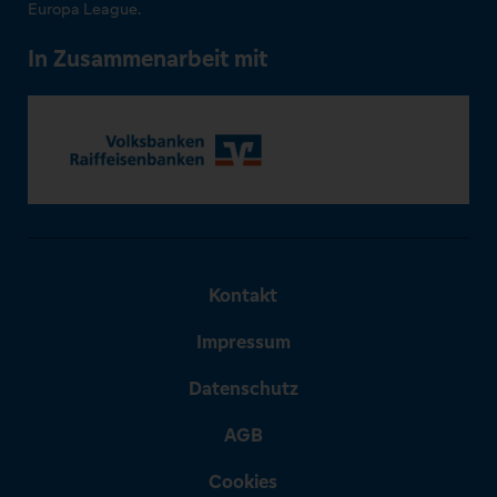
Europa League.
In Zusammenarbeit mit
Kontakt
Impressum
Datenschutz
AGB
Cookies