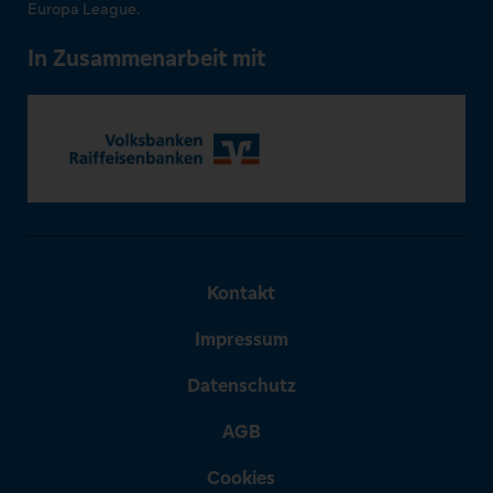
Europa League.
In Zusammenarbeit mit
Kontakt
Impressum
Datenschutz
AGB
Cookies