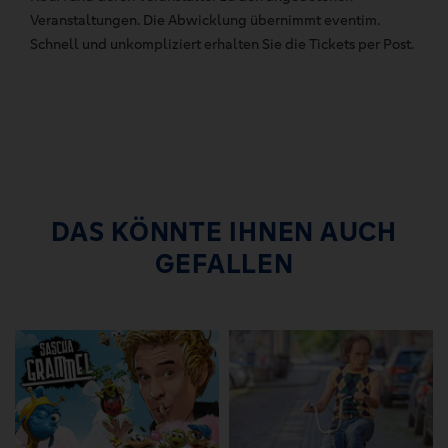
Veranstaltungen. Die Abwicklung übernimmt eventim.
Schnell und unkompliziert erhalten Sie die Tickets per Post.
DAS KÖNNTE IHNEN AUCH
GEFALLEN