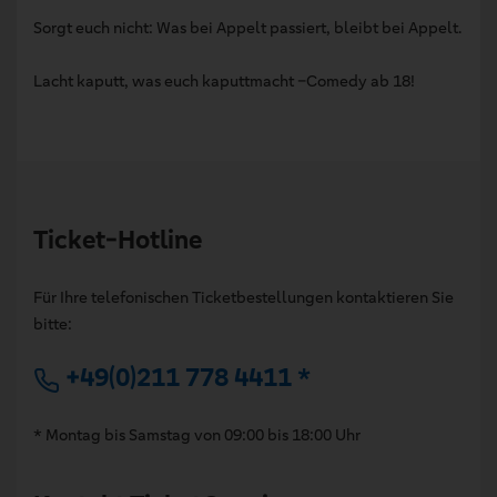
Sorgt euch nicht: Was bei Appelt passiert, bleibt bei Appelt.
Lacht kaputt, was euch kaputtmacht –Comedy ab 18!
Ticket-Hotline
Für Ihre telefonischen Ticketbestellungen kontaktieren Sie
bitte:
+49(0)211 778 4411 *
* Montag bis Samstag von 09:00 bis 18:00 Uhr