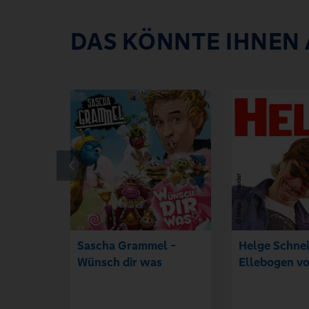
DAS KÖNNTE IHNEN
Sascha Grammel -
Helge Schnei
Wünsch dir was
Ellebogen vo