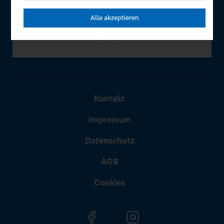
Alle akzeptieren
Kontakt
Impressum
Datenschutz
AGB
Cookies