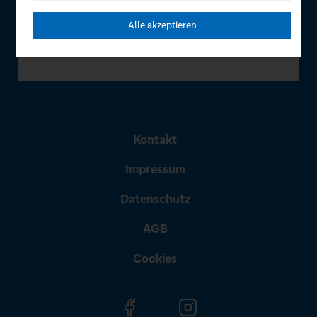
Alle akzeptieren
Kontakt
Impressum
Datenschutz
AGB
Cookies