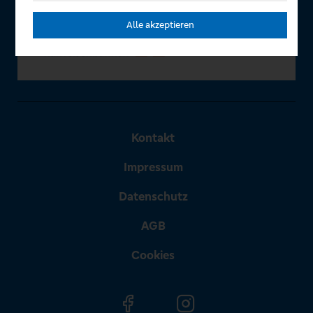
Alle akzeptieren
Kontakt
Impressum
Datenschutz
AGB
Cookies