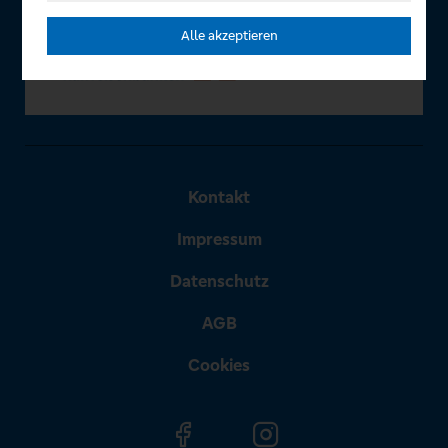
Alle akzeptieren
Kontakt
Impressum
Datenschutz
AGB
Cookies