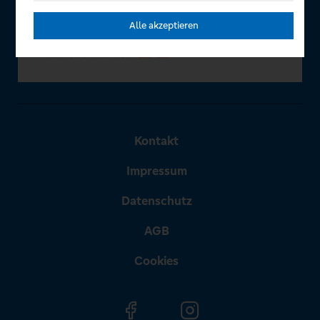
Alle akzeptieren
Kontakt
Impressum
Datenschutz
AGB
Cookies