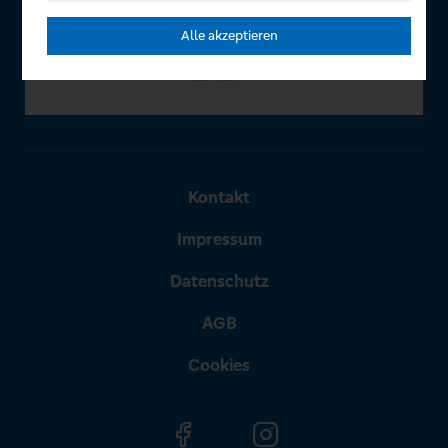
Alle akzeptieren
Kontakt
Impressum
Datenschutz
AGB
Cookies