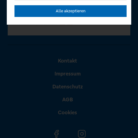
Alle akzeptieren
Kontakt
Impressum
Datenschutz
AGB
Cookies