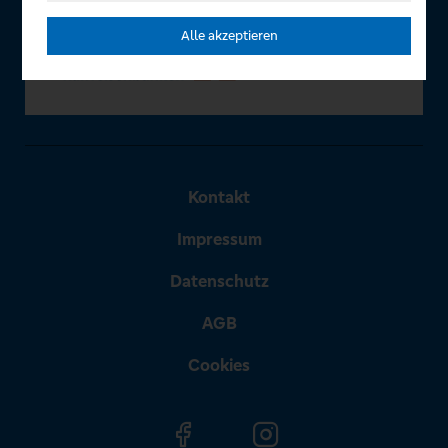
Alle akzeptieren
Kontakt
Impressum
Datenschutz
AGB
Cookies