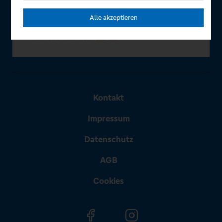
Alle akzeptieren
Kontakt
Impressum
Datenschutz
AGB
Cookies