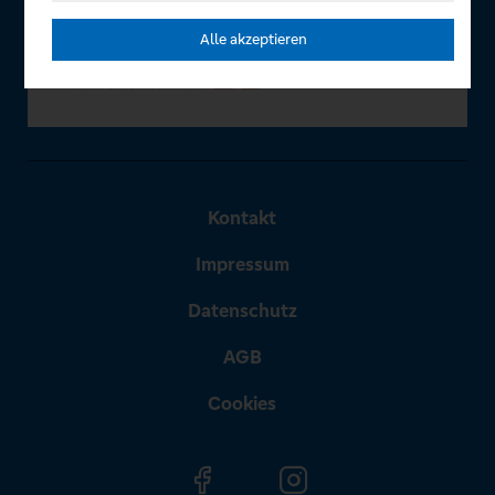
Alle akzeptieren
Kontakt
Impressum
Datenschutz
AGB
Cookies