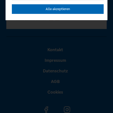
Alle akzeptieren
Kontakt
Impressum
Datenschutz
AGB
Cookies