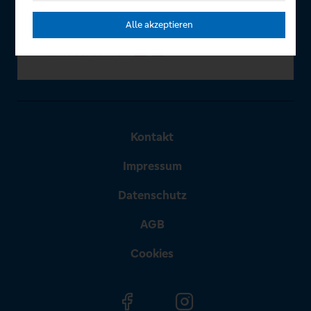
Alle akzeptieren
Kontakt
Impressum
Datenschutz
AGB
Cookies