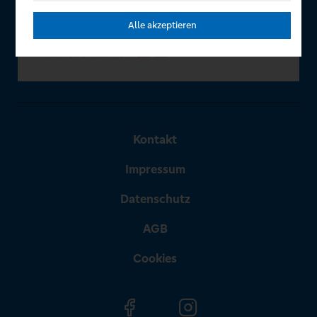
Alle akzeptieren
Kontakt
Impressum
Datenschutz
AGB
Cookies