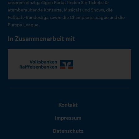
unserem einzigartigen Portal finden Sie Tickets für
atemberaubende Konzerte, Musicals und Shows, die
Fußball-Bundesliga sowie die Champions League und die
Europa League.
In Zusammenarbeit mit
Kontakt
Impressum
Datenschutz