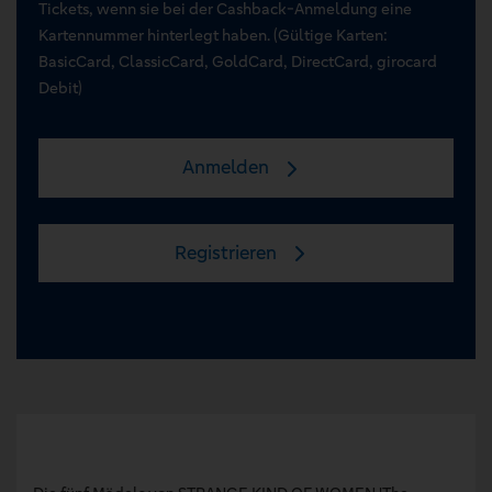
Tickets, wenn sie bei der Cashback-Anmeldung eine
Kartennummer hinterlegt haben. (Gültige Karten:
BasicCard, ClassicCard, GoldCard, DirectCard, girocard
Debit)
Anmelden
Registrieren