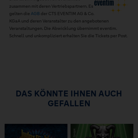
zusammen mit deren Vertriebspartnern. Es
gelten die
AGB
der CTS EVENTIM AG & Co.
KGaA und deren Veranstalter zu den angebotenen
Veranstaltungen. Die Abwicklung übernimmt eventim.
Schnell und unkompliziert erhalten Sie die Tickets per Post.
DAS KÖNNTE IHNEN AUCH
GEFALLEN