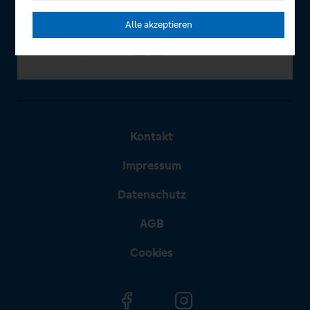
Alle akzeptieren
Kontakt
Impressum
Datenschutz
AGB
Cookies