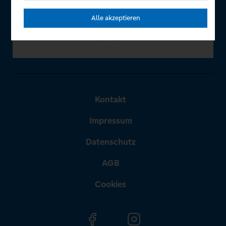
Alle akzeptieren
Kontakt
Impressum
Datenschutz
AGB
Cookies