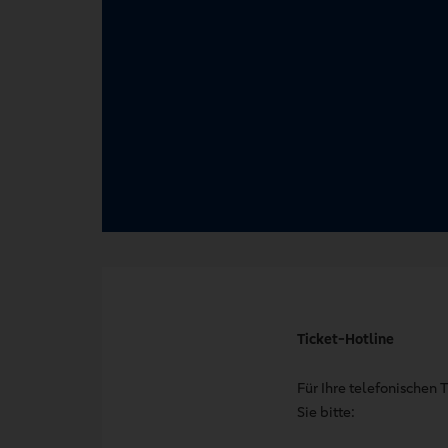
Ticket-Hotline
Für Ihre telefonischen
Sie bitte: