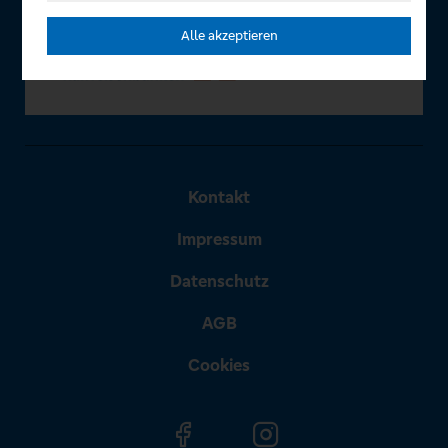
Alle akzeptieren
Kontakt
Impressum
Datenschutz
AGB
Cookies