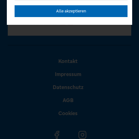
Alle akzeptieren
Kontakt
Impressum
Datenschutz
AGB
Cookies