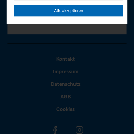
Alle akzeptieren
Kontakt
Impressum
Datenschutz
AGB
Cookies