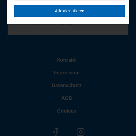
Alle akzeptieren
Kontakt
Impressum
Datenschutz
AGB
Cookies