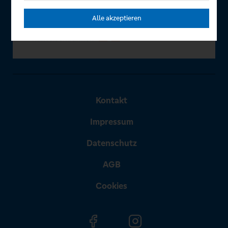
Alle akzeptieren
Kontakt
Impressum
Datenschutz
AGB
Cookies