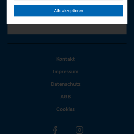
Alle akzeptieren
Kontakt
Impressum
Datenschutz
AGB
Cookies