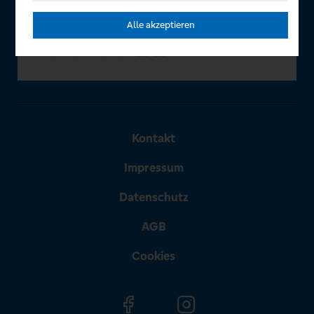
Alle akzeptieren
Kontakt
Impressum
Datenschutz
AGB
Cookies