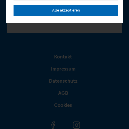
Alle akzeptieren
Kontakt
Impressum
Datenschutz
AGB
Cookies