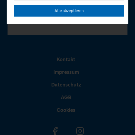
Alle akzeptieren
Kontakt
Impressum
Datenschutz
AGB
Cookies