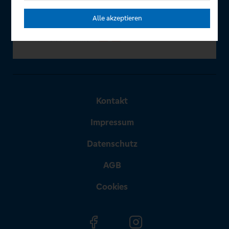
Alle akzeptieren
Kontakt
Impressum
Datenschutz
AGB
Cookies