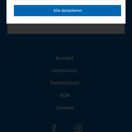
Alle akzeptieren
Kontakt
Impressum
Datenschutz
AGB
Cookies