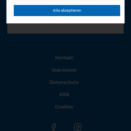
Alle akzeptieren
Kontakt
Impressum
Datenschutz
AGB
Cookies