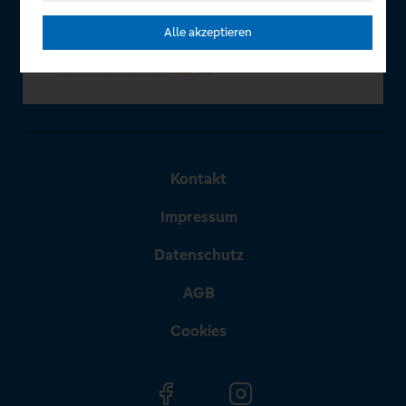
Alle akzeptieren
Kontakt
Impressum
Datenschutz
AGB
Cookies